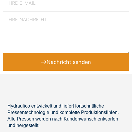
Nachricht senden
Hydraulico entwickelt und liefert fortschrittliche
Pressentechnologie und komplette Produktionslinien.
Alle Pressen werden nach Kundenwunsch entworfen
und hergestellt.