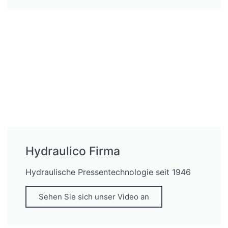
Hydraulico Firma
Hydraulische Pressentechnologie seit 1946
Sehen Sie sich unser Video an