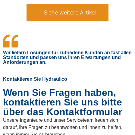
Siehe weitere Artikel
Wir liefern Lösungen für zufriedene Kunden an fast allen
Standorten und passen uns ihren Erwartungen und
Anforderungen an.
Kontaktieren Sie Hydraulico
Wenn Sie Fragen haben,
kontaktieren Sie uns bitte
über das Kontaktformular
Unsere Ingenieure und unser Serviceteam freuen sich
darauf, Ihre Fragen zu beantworten und Ihnen zu helfen,
wann immer Sie es brauchen.