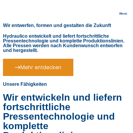
Menü
Wir entwerfen, formen und gestalten die Zukunft
Hydraulico entwickelt und liefert fortschrittliche
Pressentechnologie und komplette Produktionslinien.
Alle Pressen werden nach Kundenwunsch entworfen
und hergestellt.
Mehr entdecken
Unsere Fähigkeiten
Wir entwickeln und liefern
fortschrittliche
Pressentechnologie und
komplette