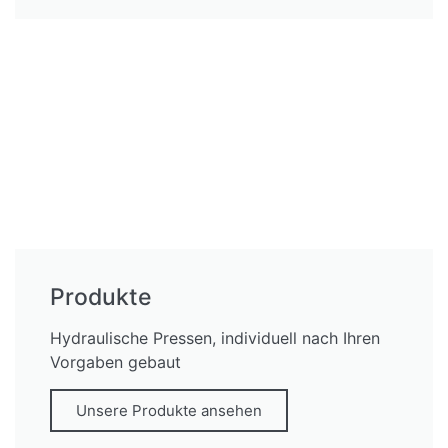
Produkte
Hydraulische Pressen, individuell nach Ihren
Vorgaben gebaut
Unsere Produkte ansehen