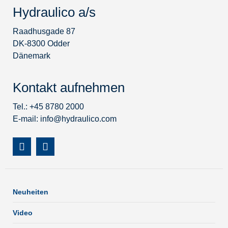
Hydraulico a/s
Raadhusgade 87
DK-8300 Odder
Dänemark
Kontakt aufnehmen
Tel.: +45 8780 2000
E-mail:
info@hydraulico.com
Neuheiten
Video