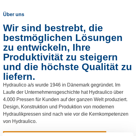
Über uns
Wir sind bestrebt, die
bestmöglichen Lösungen
zu entwickeln, Ihre
Produktivität zu steigern
und die höchste Qualität zu
liefern.
Hydraulico a/s wurde 1946 in Dänemark gegründet. Im
Laufe der Unternehmensgeschichte hat Hydraulico über
4.000 Pressen für Kunden auf der ganzen Welt produziert.
Design, Konstruktion und Produktion von modernen
Hydraulikpressen sind nach wie vor die Kernkompetenzen
von Hydraulico.