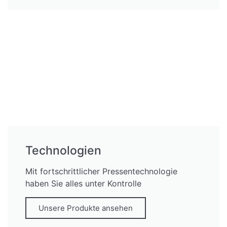
Technologien
Mit fortschrittlicher Pressentechnologie
haben Sie alles unter Kontrolle
Unsere Produkte ansehen