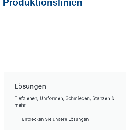
Produktionslinien
Lösungen
Tiefziehen, Umformen, Schmieden, Stanzen &
mehr
Entdecken Sie unsere Lösungen