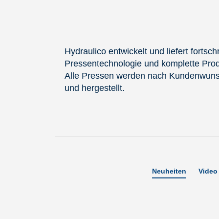
Hydraulico entwickelt und liefert fortschr
Pressentechnologie und komplette Produ
Alle Pressen werden nach Kundenwuns
und hergestellt.
Neuheiten
Video