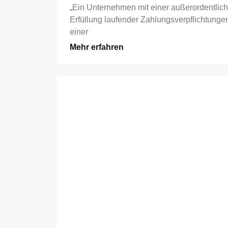
„Ein Unternehmen mit einer außerordentlich
Erfüllung laufender Zahlungsverpflichtunge
einer
Mehr erfahren