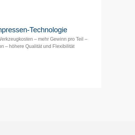
hpressen-Technologie
Werkzeugkosten – mehr Gewinn pro Teil –
n – höhere Qualität und Flexibilität