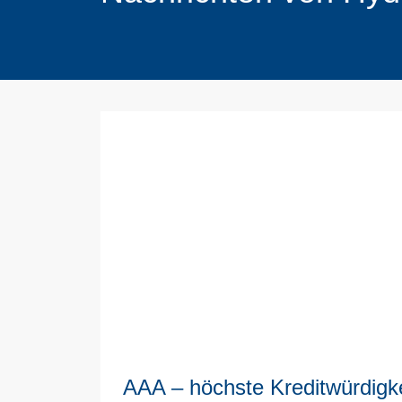
AAA – höchste Kreditwürdigke