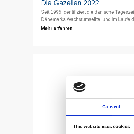
Die Gazellen 2022
Seit 1995 identifiziert die dänische Tagesz
Dänemarks Wachstumselite, und im Laufe d
Mehr erfahren
Consent
This website uses cookies