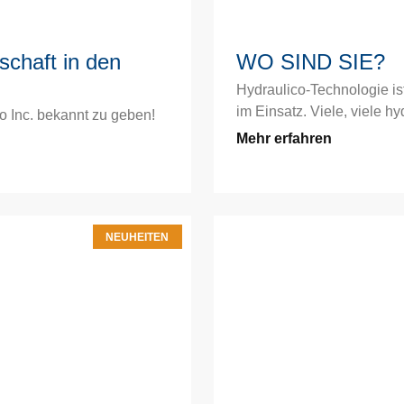
schaft in den
WO SIND SIE?
Hydraulico-Technologie is
im Einsatz. Viele, viele h
o Inc. bekannt zu geben!
Mehr erfahren
NEUHEITEN