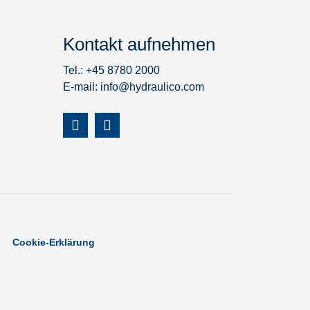
Kontakt aufnehmen
Tel.: +45 8780 2000
E-mail:
info@hydraulico.com
Cookie-Erklärung