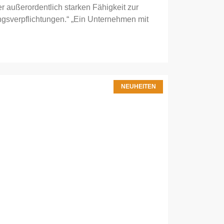
r außerordentlich starken Fähigkeit zur
ngsverpflichtungen.“ „Ein Unternehmen mit
NEUHEITEN