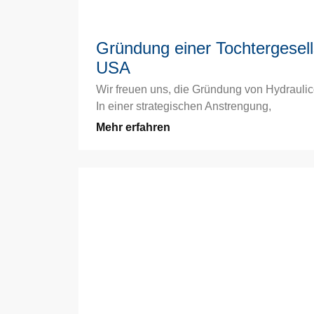
Gründung einer Tochtergesell
USA
Wir freuen uns, die Gründung von Hydraulic
In einer strategischen Anstrengung,
Mehr erfahren