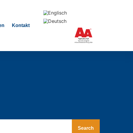
en
Kontakt
Search