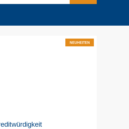
NEUHEITEN
editwürdigkeit