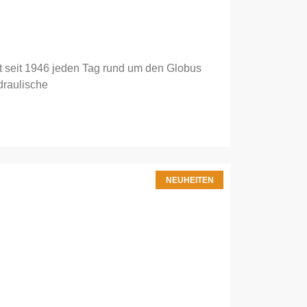
t seit 1946 jeden Tag rund um den Globus
ydraulische
NEUHEITEN