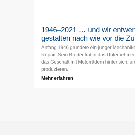
1946–2021 … und wir entwer
gestalten nach wie vor die Zu
Anfang 1946 gründete ein junger Mechanik
Repair. Sein Bruder trat in das Unternehmen
das Geschäft mit Motorrädern hinter sich, 
produzieren.
Mehr erfahren