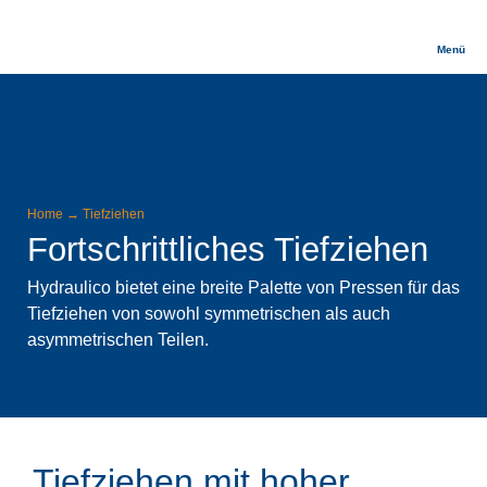
Menü
Home
→
Tiefziehen
Fortschrittliches Tiefziehen
Hydraulico bietet eine breite Palette von Pressen für das
Tiefziehen von sowohl symmetrischen als auch
asymmetrischen Teilen.
Tiefziehen mit hoher