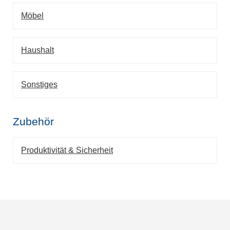
Möbel
Haushalt
Sonstiges
Zubehör
Produktivität & Sicherheit