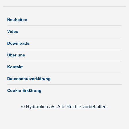
Neuheiten
Video
Downloads
Über uns
Kontakt
Datenschutzerklärung
Cookie-Erklärung
© Hydraulico a/s. Alle Rechte vorbehalten.