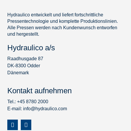
Hydraulico entwickelt und liefert fortschrittliche
Pressentechnologie und komplette Produktionslinien.
Alle Pressen werden nach Kundenwunsch entworfen
und hergestellt.
Hydraulico a/s
Raadhusgade 87
DK-8300 Odder
Dänemark
Kontakt aufnehmen
Tel.: +45 8780 2000
E-mail:
info@hydraulico.com