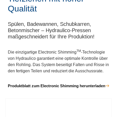
Qualität
Spülen, Badewannen, Schubkarren,
Betonmischer – Hydraulico-Pressen
maßgeschneidert für Ihre Produktion!
TM
Die einzigartige Electronic Shimming
-Technologie
von Hydraulico garantiert eine optimale Kontrolle über
den Rohling. Das System beseitigt Falten und Risse in
den fertigen Teilen und reduziert die Ausschussrate.
Produktblatt zum Electronic Shimming herunterladen