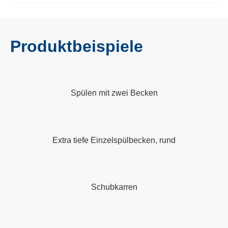
Produktbeispiele
Spülen mit zwei Becken
Extra tiefe Einzelspülbecken, rund
Schubkarren