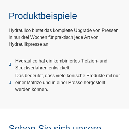
Produktbeispiele
Hydraulico bietet das komplette Upgrade von Pressen
in nur drei Wochen für praktisch jede Art von
Hydraulikpresse an.
Hydraulico hat ein kombiniertes Tiefzieh- und
Streckverfahren entwickelt.
Das bedeutet, dass viele konische Produkte mit nur
einer Matrize und in einer Presse hergestellt
werden können.
Sehen Sie sich unsere