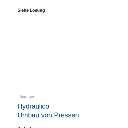
Siehe Lösung
Lösungen
Hydraulico
Umbau von Pressen