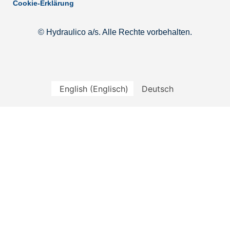
Cookie-Erklärung
© Hydraulico a/s. Alle Rechte vorbehalten.
English
(
Englisch
)
Deutsch