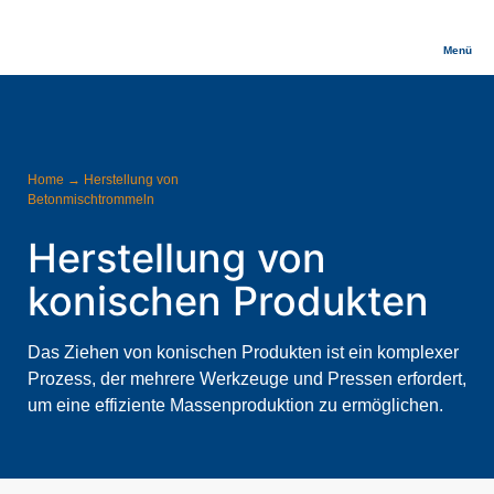
Menü
Home
→
Herstellung von
Betonmischtrommeln
Herstellung von
konischen Produkten
Das Ziehen von konischen Produkten ist ein komplexer
Prozess, der mehrere Werkzeuge und Pressen erfordert,
um eine effiziente Massenproduktion zu ermöglichen.