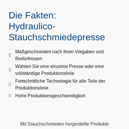
Die Fakten:
Hydraulico-
Stauchschmiedepresse
Maßgeschneidert nach Ihren Vorgaben und
Bedürfnissen
Wählen Sie eine einzelne Presse oder eine
vollständige Produktionslinie
Fortschrittliche Technologie für alle Teile der
Produktionslinie
Hohe Produktionsgeschwindigkeit
Mit Stauchschmieden hergestellte Produkte