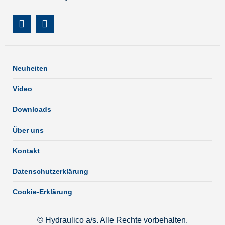
Neuheiten
Video
Downloads
Über uns
Kontakt
Datenschutzerklärung
Cookie-Erklärung
© Hydraulico a/s. Alle Rechte vorbehalten.