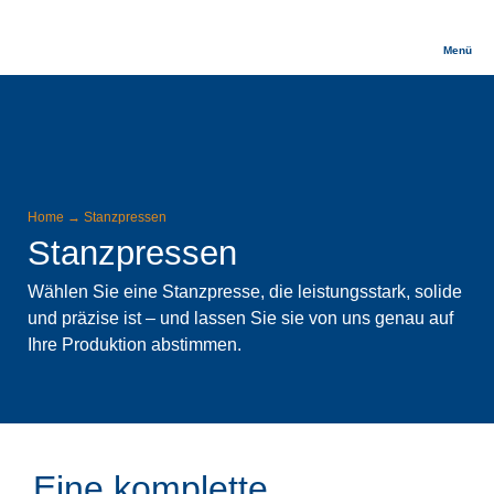
Menü
Home
→
Stanzpressen
Stanzpressen
Wählen Sie eine Stanzpresse, die leistungsstark, solide
und präzise ist – und lassen Sie sie von uns genau auf
Ihre Produktion abstimmen.
Eine komplette