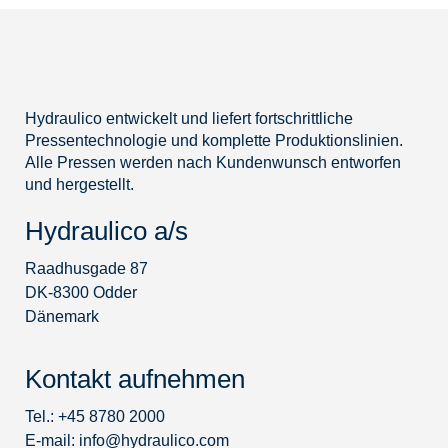
Hydraulico entwickelt und liefert fortschrittliche
Pressentechnologie und komplette Produktionslinien.
Alle Pressen werden nach Kundenwunsch entworfen
und hergestellt.
Hydraulico a/s
Raadhusgade 87
DK-8300 Odder
Dänemark
Kontakt aufnehmen
Tel.: +45 8780 2000
E-mail:
info@hydraulico.com