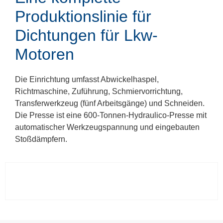
Produktionslinie für
Dichtungen für Lkw-
Motoren
Die Einrichtung umfasst Abwickelhaspel,
Richtmaschine, Zuführung, Schmiervorrichtung,
Transferwerkzeug (fünf Arbeitsgänge) und Schneiden.
Die Presse ist eine 600-Tonnen-Hydraulico-Presse mit
automatischer Werkzeugspannung und eingebauten
Stoßdämpfern.