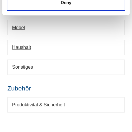
Deny
Beschläge
Möbel
Haushalt
Sonstiges
Zubehör
Produktivität & Sicherheit