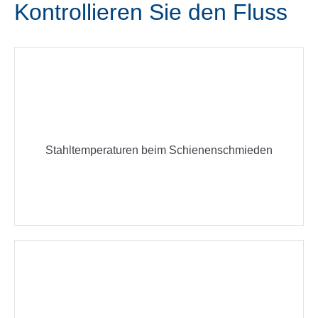
Kontrollieren Sie den Fluss
Stahltemperaturen beim Schienenschmieden