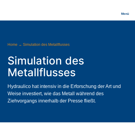
Menü
Home
→
Simulation des Metallflusses
Simulation des
Metallflusses
Hydraulico hat intensiv in die Erforschung der Art und
Weise investiert, wie das Metall während des
Ziehvorgangs innerhalb der Presse fließt.