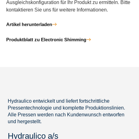
Ausgleichskonfiguration für Ihr Produkt zu ermitteln. Bitte
kontaktieren Sie uns für weitere Informationen.
Artikel herunterladen
Produktblatt zu Electronic Shimming
Hydraulico entwickelt und liefert fortschrittliche
Pressentechnologie und komplette Produktionslinien.
Alle Pressen werden nach Kundenwunsch entworfen
und hergestellt.
Hydraulico a/s