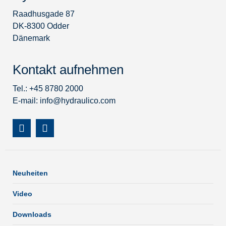
Raadhusgade 87
DK-8300 Odder
Dänemark
Kontakt aufnehmen
Tel.: +45 8780 2000
E-mail:
info@hydraulico.com
Neuheiten
Video
Downloads