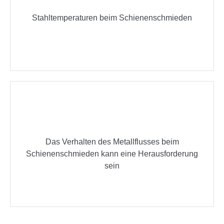
Stahltemperaturen beim Schienenschmieden
Das Verhalten des Metallflusses beim
Schienenschmieden kann eine Herausforderung
sein