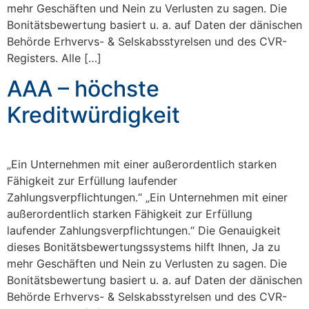
mehr Geschäften und Nein zu Verlusten zu sagen. Die
Bonitätsbewertung basiert u. a. auf Daten der dänischen
Behörde Erhvervs- & Selskabsstyrelsen und des CVR-
Registers. Alle […]
AAA – höchste
Kreditwürdigkeit
„Ein Unternehmen mit einer außerordentlich starken
Fähigkeit zur Erfüllung laufender
Zahlungsverpflichtungen.“ „Ein Unternehmen mit einer
außerordentlich starken Fähigkeit zur Erfüllung
laufender Zahlungsverpflichtungen.“ Die Genauigkeit
dieses Bonitätsbewertungssystems hilft Ihnen, Ja zu
mehr Geschäften und Nein zu Verlusten zu sagen. Die
Bonitätsbewertung basiert u. a. auf Daten der dänischen
Behörde Erhvervs- & Selskabsstyrelsen und des CVR-