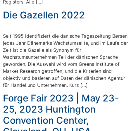
Registers. Alle […]
Die Gazellen 2022
Seit 1995 identifiziert die dänische Tageszeitung Børsen
jedes Jahr Dänemarks Wachstumselite, und im Laufe der
Zeit ist die Gazelle als Synonym für
Wachstumsunternehmen Teil der dänischen Sprache
geworden. Die Auswahl wird vom Greens Institute of
Market Research getroffen, und die Kriterien sind
objektiv und basieren auf Daten der dänischen Agentur
für Handel und Unternehmen. Kurz […]
Forge Fair 2023 | May 23-
25, 2023 Huntington
Convention Center,