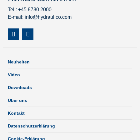
Tel.: +45 8780 2000
E-mail:
info@hydraulico.com
Neuheiten
Video
Downloads
Über uns
Kontakt
Datenschutzerklärung
Cookie-Erklärung