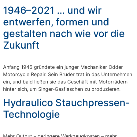
1946–2021 … und wir
entwerfen, formen und
gestalten nach wie vor die
Zukunft
Anfang 1946 gründete ein junger Mechaniker Odder
Motorcycle Repair. Sein Bruder trat in das Unternehmen
ein, und bald ließen sie das Geschäft mit Motorrädern
hinter sich, um Singer-Gasflaschen zu produzieren.
Hydraulico Stauchpressen-
Technologie
Mehr Output – geringere Werkzeugkosten – mehr