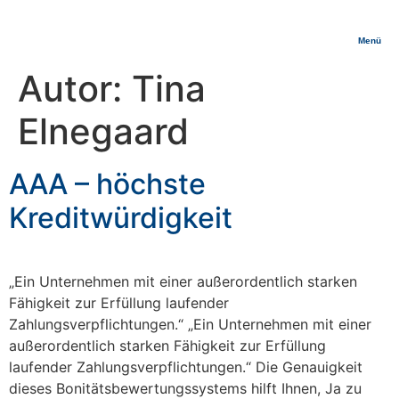
Menü
Autor:
Tina
Elnegaard
AAA – höchste
Kreditwürdigkeit
„Ein Unternehmen mit einer außerordentlich starken
Fähigkeit zur Erfüllung laufender
Zahlungsverpflichtungen.“ „Ein Unternehmen mit einer
außerordentlich starken Fähigkeit zur Erfüllung
laufender Zahlungsverpflichtungen.“ Die Genauigkeit
dieses Bonitätsbewertungssystems hilft Ihnen, Ja zu