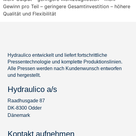
Gewinn pro Teil – geringere Gesamtinvestition – höhere
Qualität und Flexibilität
Hydraulico entwickelt und liefert fortschrittliche
Pressentechnologie und komplette Produktionslinien.
Alle Pressen werden nach Kundenwunsch entworfen
und hergestellt.
Hydraulico a/s
Raadhusgade 87
DK-8300 Odder
Dänemark
Kontakt aufnehmen